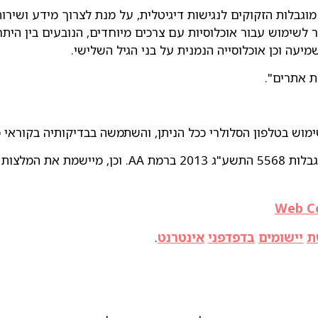
ר לשימוש עבור אוכלוסיות עם צרכים מיוחדים, הנובעים בין היתר 
ת שמיעה וכן אוכלוסייה הנמנית על בני הגיל השלישי.
ת ארגון W3C.
Web Co
ת
יישומים
בדפדפני
אינטרנט
.