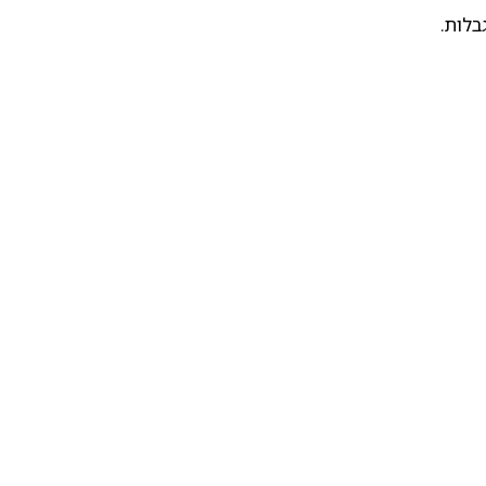
בלות.