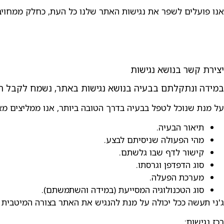
אנו פועלים לשפר את נגישות האתר שלנו כל העת, כחלק ממחויב
יצירת קשר בנושא נגישות
במידה ונתקלתם בבעיה בנושא נגישות באתר, נשמח לקבל הער
על מנת שנוכל לטפל בבעיה בדרך הטובה ביותר, אנו ממליצים מא
תיאור הבעיה.
מהי הפעולה שניסיתם לבצע.
קישור לדף שבו גלשתם.
סוג הדפדפן וגרסתו.
מערכת הפעלה.
סוג הטכנולוגיה המסייעת (במידה והשתמשתם).
ג'ני תעשה ככל יכולה על מנת להנגיש את האתר בצורה המיטבית ו
רכז נגישות: