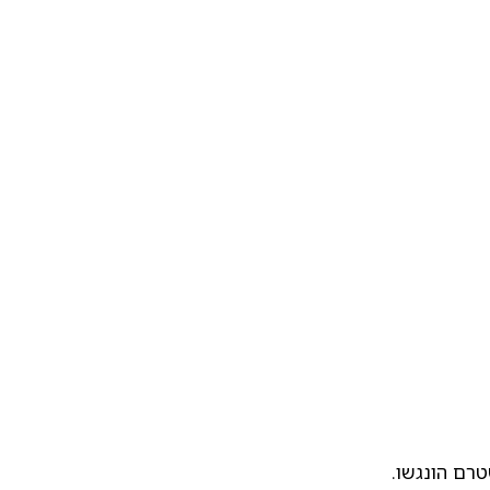
טרם הונגשו.