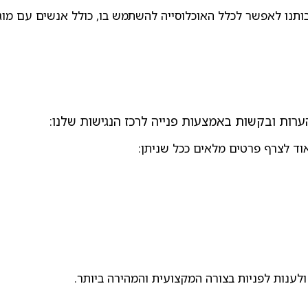
ותנו לאפשר לכלל האוכלוסייה להשתמש בו, כולל אנשים עם מוג
ות ובקשות באמצעות פנייה לרכז הנגישות שלנו:
וד לצרף פרטים מלאים ככל שניתן:
לענות לפניות בצורה המקצועית והמהירה ביותר.