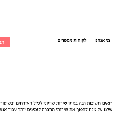
מי אנחנו
לקוחות מספרים
דב
לנו על מנת להפוך את שירותי החברה לזמינים יותר עבור אנשי