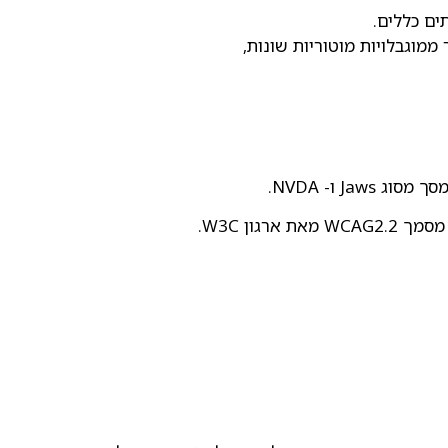
ממוגבלויות מוטוריות שונות,