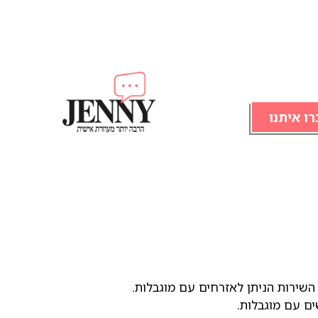
רו איתנו
ם עם מוגבלות.