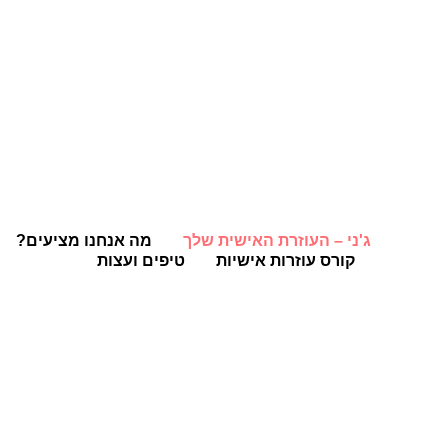
ג'ני – העוזרת האישית שלך
מה אנחנו מציעים?
קורס עוזרות אישיות
טיפים ועצות