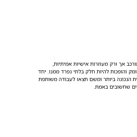
ורכב אך ורק מעוזרות אישיות אמיתיות,
 והופכות להיות חלק בלתי נפרד ממנו. יחד
ת הנכונה ביותר ומשם תצאו לעבודה משותפת
ים שחשובים באמת.