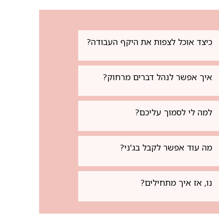
כיצד אוכל לצפות את היקף העבודה?
איך אפשר לנהל דברים מרחוק?
למה לי לסמוך עליכם?
מה עוד אפשר לקבל בג'ני?
נו, אז איך מתחילים?