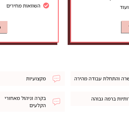
השוואות מחירים
ועוד
כ
רה והתחלת עבודה מהירה
מקצועיות
בקרה וניהול מאחורי
ותיות ברמה גבוהה
הקלעים