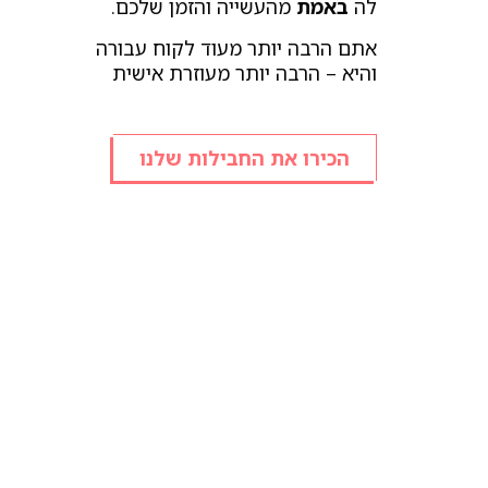
לה
באמת
מהעשייה והזמן שלכם.
אתם הרבה יותר מעוד לקוח עבורה
והיא – הרבה יותר מעוזרת אישית
הכירו את החבילות שלנו