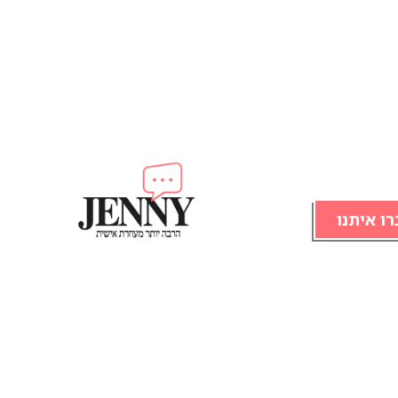
רו איתנו