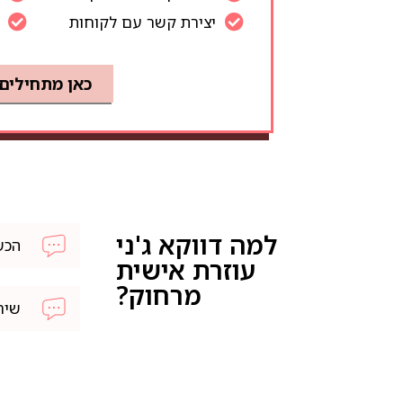
יצירת קשר עם לקוחות
כאן מתחילים
למה דווקא ג'ני
הכש
עוזרת אישית
מרחוק?
שיר