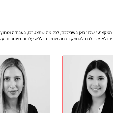
 המקצועי שלנו כאן בשבילכם, לכל מה שתצטרכו, בעבודה ומחוץ 
ב ולאפשר לכם להתמקד במה שחשוב וללא עלויות מיותרות: עלו